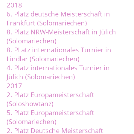
2018
6. Platz deutsche Meisterschaft in
Frankfurt (Solomariechen)
8. Platz NRW-Meisterschaft in Jülich
(Solomariechen)
8. PLatz internationales Turnier in
Lindlar (Solomariechen)
4. Platz internationales Turnier in
Jülich (Solomariechen)
2017
2. Platz Europameisterschaft
(Soloshowtanz)
5. Platz Europameisterschaft
(Solomariechen)
2. Platz Deutsche Meisterschaft