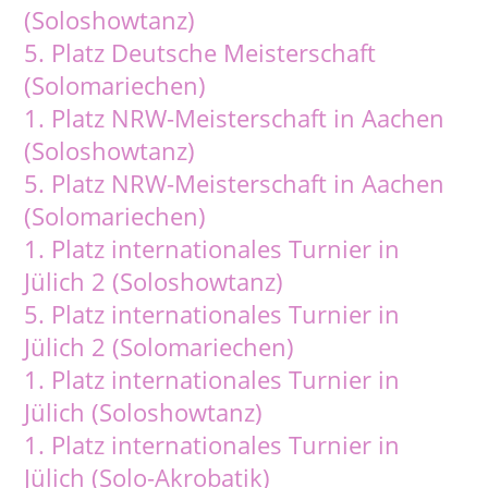
(Soloshowtanz)
5. Platz Deutsche Meisterschaft
(Solomariechen)
1. Platz NRW-Meisterschaft in Aachen
(Soloshowtanz)
5. Platz NRW-Meisterschaft in Aachen
(Solomariechen)
1. Platz internationales Turnier in
Jülich 2 (Soloshowtanz)
5. Platz internationales Turnier in
Jülich 2 (Solomariechen)
1. Platz internationales Turnier in
Jülich (Soloshowtanz)
1. Platz internationales Turnier in
Jülich (Solo-Akrobatik)