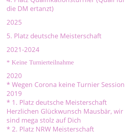
die DM ertanzt)
2025
5. Platz deutsche Meisterschaft
2021-2024
* Keine Turnierteilnahme
2020
* Wegen Corona keine Turnier Session
2019
* 1. Platz deutsche Meisterschaft
Herzlichen Glückwunsch Mausbär, wir
sind mega stolz auf Dich
* 2. Platz NRW Meisterschaft