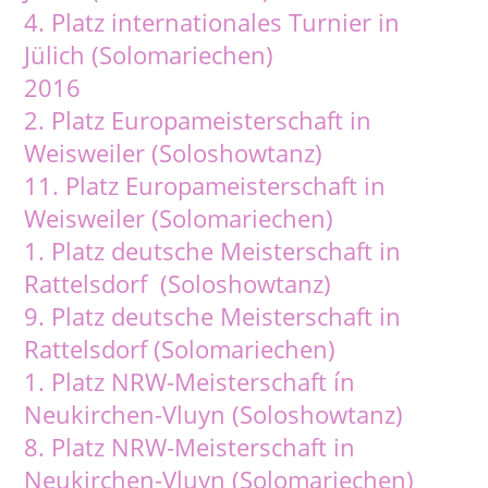
4. Platz internationales Turnier in
Jülich (Solomariechen)
2016
2. Platz Europameisterschaft in
Weisweiler (Soloshowtanz)
11. Platz Europameisterschaft in
Weisweiler (Solomariechen)
1. Platz deutsche Meisterschaft in
Rattelsdorf (Soloshowtanz)
9. Platz deutsche Meisterschaft in
Rattelsdorf (Solomariechen)
1. Platz NRW-Meisterschaft ín
Neukirchen-Vluyn (Soloshowtanz)
8. Platz NRW-Meisterschaft in
Neukirchen-Vluyn (Solomariechen)