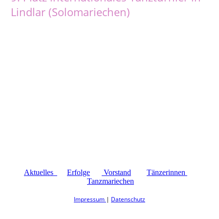
Lindlar (Solomariechen)
Aktuelles
Erfolge
Vorstand
Tänzerinnen
Tanzmariechen
Impressum
|
Datenschutz