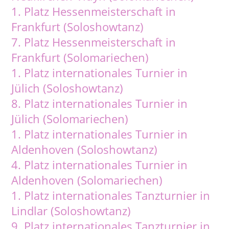
1. Platz Hessenmeisterschaft in
Frankfurt (Soloshowtanz)
7. Platz Hessenmeisterschaft in
Frankfurt (Solomariechen)
1. Platz internationales Turnier in
Jülich (Soloshowtanz)
8. Platz internationales Turnier in
Jülich (Solomariechen)
1. Platz internationales Turnier in
Aldenhoven (Soloshowtanz)
4. Platz internationales Turnier in
Aldenhoven (Solomariechen)
1. Platz internationales Tanzturnier in
Lindlar (Soloshowtanz)
9. Platz internationales Tanzturnier in