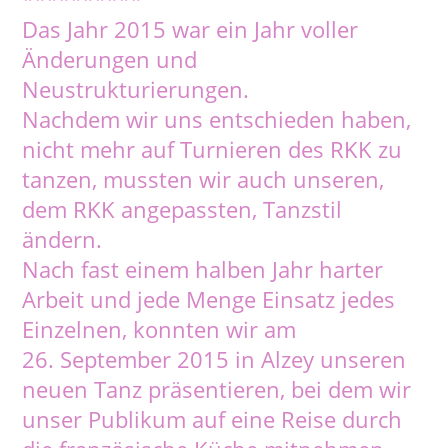
Das Jahr 2015 war ein Jahr voller
Änderungen und
Neustrukturierungen.
Nachdem wir uns entschieden haben,
nicht mehr auf Turnieren des RKK zu
tanzen, mussten wir auch unseren,
dem RKK angepassten, Tanzstil
ändern.
Nach fast einem halben Jahr harter
Arbeit und jede Menge Einsatz jedes
Einzelnen, konnten wir am
26. September 2015 in Alzey unseren
neuen Tanz präsentieren, bei dem wir
unser Publikum auf eine Reise durch