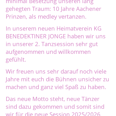
minimal Besetzung unseren lang
gehegten Traum: 10 Jahre Aachener
Prinzen, als medley vertanzen.
In unserem neuen Heimatverein KG
BENEDEKTINER JONGE haben wir uns
in unserer 2. Tanzsession sehr gut
aufgenommen und willkommen
gefühlt.
Wir freuen uns sehr darauf noch viele
Jahre mit euch die Bühnen unsicher zu
machen und ganz viel Spaß zu haben.
Das neue Motto steht, neue Tänzer
sind dazu gekommen und somit sind
wir für die neue Session 2025/2026