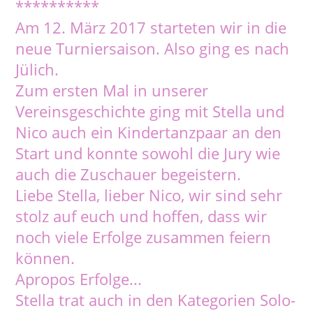
**********
Am 12. März 2017 starteten wir in die
neue Turniersaison. Also ging es nach
Jülich.
Zum ersten Mal in unserer
Vereinsgeschichte ging mit Stella und
Nico auch ein Kindertanzpaar an den
Start und konnte sowohl die Jury wie
auch die Zuschauer begeistern.
Liebe Stella, lieber Nico, wir sind sehr
stolz auf euch und hoffen, dass wir
noch viele Erfolge zusammen feiern
können.
Apropos Erfolge...
Stella trat auch in den Kategorien Solo-