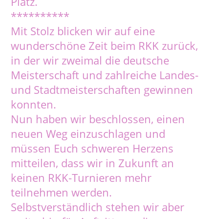
Platz.
**********
Mit Stolz blicken wir auf eine
wunderschöne Zeit beim RKK zurück,
in der wir zweimal die deutsche
Meisterschaft und zahlreiche Landes-
und Stadtmeisterschaften gewinnen
konnten.
Nun haben wir beschlossen, einen
neuen Weg einzuschlagen und
müssen Euch schweren Herzens
mitteilen, dass wir in Zukunft an
keinen RKK-Turnieren mehr
teilnehmen werden.
Selbstverständlich stehen wir aber