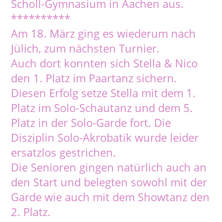
Scholl-Gymnasium in Aachen aus.
**********
Am 18. März ging es wiederum nach
Jülich, zum nächsten Turnier.
Auch dort konnten sich Stella & Nico
den 1. Platz im Paartanz sichern.
Diesen Erfolg setze Stella mit dem 1.
Platz im Solo-Schautanz und dem 5.
Platz in der Solo-Garde fort. Die
Disziplin Solo-Akrobatik wurde leider
ersatzlos gestrichen.
Die Senioren gingen natürlich auch an
den Start und belegten sowohl mit der
Garde wie auch mit dem Showtanz den
2. Platz.