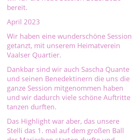
bereit.
April 2023
Wir haben eine wunderschöne Session
getanzt, mit unserem Heimatverein
Vaalser Quartier.
Dankbar sind wir auch Sascha Quante
und seinen Benedektinern die uns die
ganze Session mitgenommen haben
und wir dadurch viele schöne Auftritte
tanzen durften.
Das Highlight war aber, das unsere
Stelli das 1. mal auf dem großen Ball
der Mariechen starten durfte und