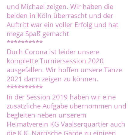
und Michael zeigen. Wir haben die
beiden in Köln überrascht und der
Auftritt war ein voller Erfolg und hat
mega Spaß gemacht
**********
Duch Corona ist leider unsere
komplette Turniersession 2020
ausgefallen. Wir hoffen unsere Tänze
2021 dann zeigen zu können.
**********
In der Session 2019 haben wir eine
zusätzliche Aufgabe übernommen und
begleiten neben unserem
Heimatverein KG Vaalserquartier auch
die K.K. Närrische Garde zu einigen