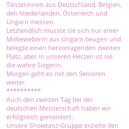
Tänzerinnen aus Deutschland, Belgien,
den Niederlanden, Österreich und
Ungarn messen.
Letztendlich musste sie sich nur einer
Mitbeweberin aus Ungarn beugen und
belegte einen hervorragenden zweiten
Platz, aber in unseren Herzen ist sie
die wahre Siegerin.
Morgen geht es mit den Senioren
weiter.
**********
Auch den zweiten Tag bei der
deutschen Meisterschaft haben wir
erfolgreich gemeistert.
Unsere Showtanz-Gruppe erzielte den