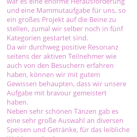
war es eine enorme Herausforderung
und eine Mammutaufgabe für uns, so
ein großes Projekt auf die Beine zu
stellen, zumal wir selber noch in fünf
Kategorien gestartet sind.
Da wir durchweg positive Resonanz
seitens der aktiven Teilnehmer wie
auch von den Besuchern erfahren
haben, können wir mit gutem
Gewissen behaupten, dass wir unsere
Aufgabe mit bravour gemeistert
haben.
Neben sehr schönen Tänzen gab es
eine sehr große Auswahl an diversen
Speisen und Getränke, für das leibliche