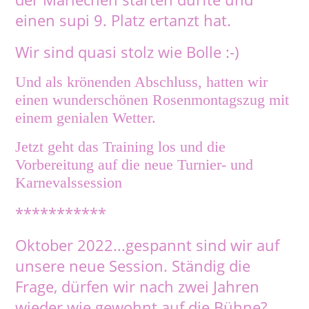
einen supi 9. Platz ertanzt hat.
Wir sind quasi stolz wie Bolle :-)
Und als krönenden Abschluss, hatten wir
einen wunderschönen Rosenmontagszug mit
einem genialen Wetter.
Jetzt geht das Training los und die
Vorbereitung auf die neue Turnier- und
Karnevalssession
***********
Oktober 2022...gespannt sind wir auf
unsere neue Session. Ständig die
Frage, dürfen wir nach zwei Jahren
wieder wie gewohnt auf die Bühne?