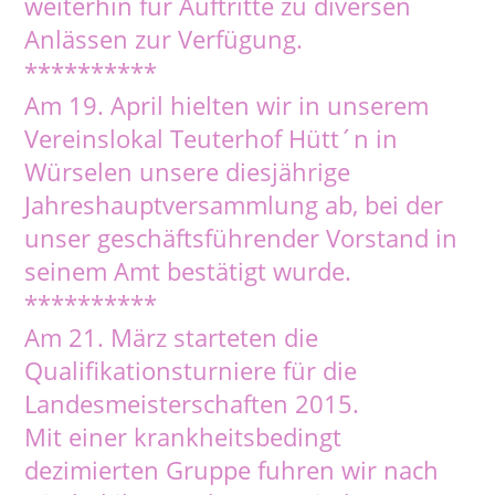
weiterhin für Auftritte zu diversen
Anlässen zur Verfügung.
**********
Am 19. April hielten wir in unserem
Vereinslokal Teuterhof Hütt´n in
Würselen unsere diesjährige
Jahreshauptversammlung ab, bei der
unser geschäftsführender Vorstand in
seinem Amt bestätigt wurde.
**********
Am 21. März starteten die
Qualifikationsturniere für die
Landesmeisterschaften 2015.
Mit einer krankheitsbedingt
dezimierten Gruppe fuhren wir nach