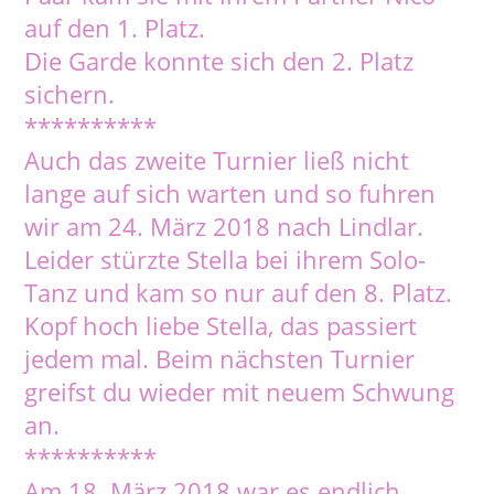
auf den 1. Platz.
Die Garde konnte sich den 2. Platz
sichern.
**********
Auch das zweite Turnier ließ nicht
lange auf sich warten und so fuhren
wir am 24. März 2018 nach Lindlar.
Leider stürzte Stella bei ihrem Solo-
Tanz und kam so nur auf den 8. Platz.
Kopf hoch liebe Stella, das passiert
jedem mal. Beim nächsten Turnier
greifst du wieder mit neuem Schwung
an.
**********
Am 18. März 2018 war es endlich