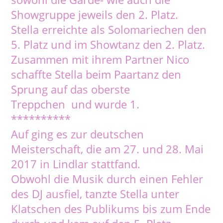
Showgruppe jeweils den 2. Platz.
Stella erreichte als Solomariechen den
5. Platz und im Showtanz den 2. Platz.
Zusammen mit ihrem Partner Nico
schaffte Stella beim Paartanz den
Sprung auf das oberste
Treppchen und wurde 1.
**********
Auf ging es zur deutschen
Meisterschaft, die am 27. und 28. Mai
2017 in Lindlar stattfand.
Obwohl die Musik durch einen Fehler
des DJ ausfiel, tanzte Stella unter
Klatschen des Publikums bis zum Ende