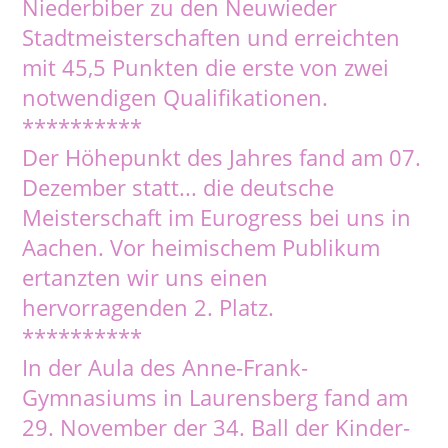
Niederbiber zu den Neuwieder
Stadtmeisterschaften und erreichten
mit 45,5 Punkten die erste von zwei
notwendigen Qualifikationen.
**********
Der Höhepunkt des Jahres fand am 07.
Dezember statt... die deutsche
Meisterschaft im Eurogress bei uns in
Aachen. Vor heimischem Publikum
ertanzten wir uns einen
hervorragenden 2. Platz.
**********
In der Aula des Anne-Frank-
Gymnasiums in Laurensberg fand am
29. November der 34. Ball der Kinder-