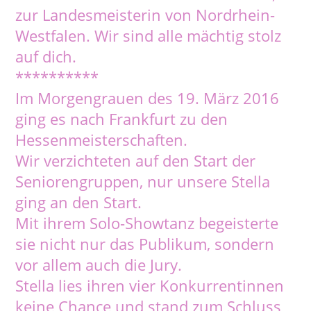
zur Landesmeisterin von Nordrhein-
Westfalen. Wir sind alle mächtig stolz
auf dich.
**********
Im Morgengrauen des 19. März 2016
ging es nach Frankfurt zu den
Hessenmeisterschaften.
Wir verzichteten auf den Start der
Seniorengruppen, nur unsere Stella
ging an den Start.
Mit ihrem Solo-Showtanz begeisterte
sie nicht nur das Publikum, sondern
vor allem auch die Jury.
Stella lies ihren vier Konkurrentinnen
keine Chance und stand zum Schluss