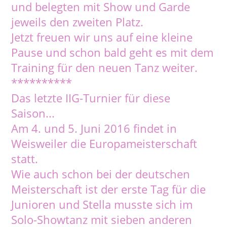
und belegten mit Show und Garde
jeweils den zweiten Platz.
Jetzt freuen wir uns auf eine kleine
Pause und schon bald geht es mit dem
Training für den neuen Tanz weiter.
**********
Das letzte IIG-Turnier für diese
Saison...
Am 4. und 5. Juni 2016 findet in
Weisweiler die Europameisterschaft
statt.
Wie auch schon bei der deutschen
Meisterschaft ist der erste Tag für die
Junioren und Stella musste sich im
Solo-Showtanz mit sieben anderen