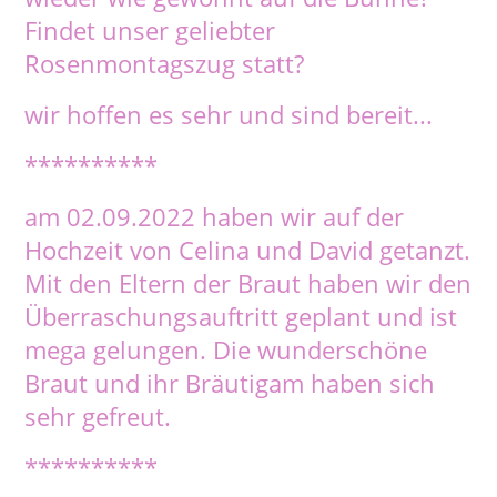
Findet unser geliebter
Rosenmontagszug statt?
wir hoffen es sehr und sind bereit...
**********
am 02.09.2022 haben wir auf der
Hochzeit von Celina und David getanzt.
Mit den Eltern der Braut haben wir den
Überraschungsauftritt geplant und ist
mega gelungen. Die wunderschöne
Braut und ihr Bräutigam haben sich
sehr gefreut.
**********