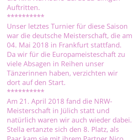
Auftritten.
**********
Unser letztes Turnier für diese Saison
war die deutsche Meisterschaft, die am
04. Mai 2018 in Frankfurt stattfand.
Da wir für die Europameisteschaft zu
viele Absagen in Reihen unser
Tänzerinnen haben, verzichten wir
dort auf den Start.
**********
Am 21. April 2018 fand die NRW-
Meisterschaft in Jülich statt und
natürlich waren wir auch wieder dabei.
Stella ertanzte sich den 8. Platz, als
Paar kam sie mit ihrem Partner Nico