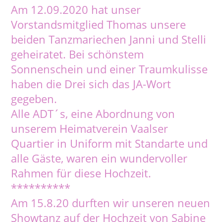
Am 12.09.2020 hat unser
Vorstandsmitglied Thomas unsere
beiden Tanzmariechen Janni und Stelli
geheiratet. Bei schönstem
Sonnenschein und einer Traumkulisse
haben die Drei sich das JA-Wort
gegeben.
Alle ADT´s, eine Abordnung von
unserem Heimatverein Vaalser
Quartier in Uniform mit Standarte und
alle Gäste, waren ein wundervoller
Rahmen für diese Hochzeit.
**********
Am 15.8.20 durften wir unseren neuen
Showtanz auf der Hochzeit von Sabine