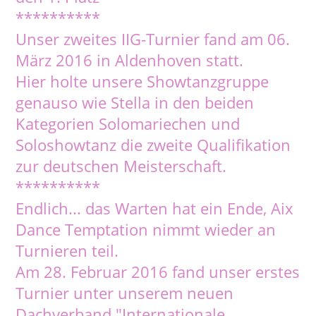
**********
Unser zweites IIG-Turnier fand am 06.
März 2016 in Aldenhoven statt.
Hier holte unsere Showtanzgruppe
genauso wie Stella in den beiden
Kategorien Solomariechen und
Soloshowtanz die zweite Qualifikation
zur deutschen Meisterschaft.
**********
Endlich... das Warten hat ein Ende, Aix
Dance Temptation nimmt wieder an
Turnieren teil.
Am 28. Februar 2016 fand unser erstes
Turnier unter unserem neuen
Dachverband "Internationale