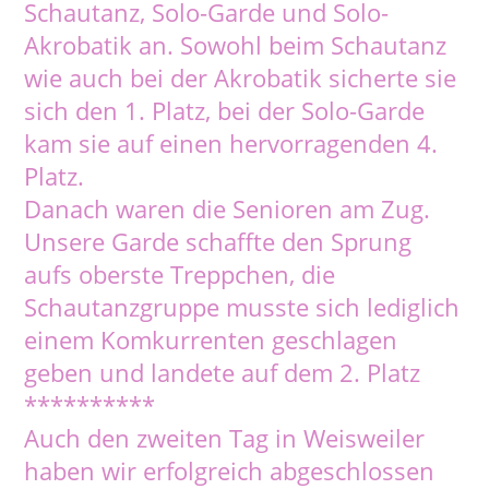
Schautanz, Solo-Garde und Solo-
Akrobatik an. Sowohl beim Schautanz
wie auch bei der Akrobatik sicherte sie
sich den 1. Platz, bei der Solo-Garde
kam sie auf einen hervorragenden 4.
Platz.
Danach waren die Senioren am Zug.
Unsere Garde schaffte den Sprung
aufs oberste Treppchen, die
Schautanzgruppe musste sich lediglich
einem Komkurrenten geschlagen
geben und landete auf dem 2. Platz
**********
Auch den zweiten Tag in Weisweiler
haben wir erfolgreich abgeschlossen