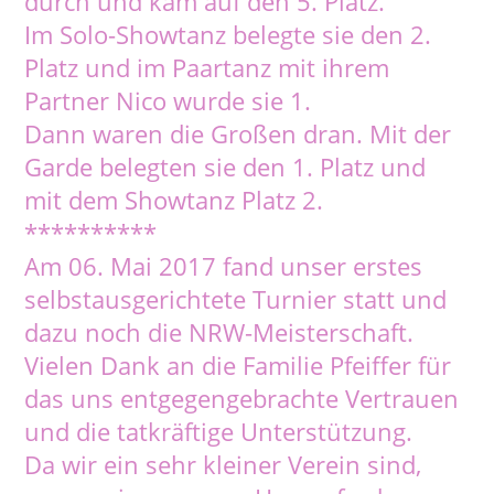
durch und kam auf den 5. Platz.
Im Solo-Showtanz belegte sie den 2.
Platz und im Paartanz mit ihrem
Partner Nico wurde sie 1.
Dann waren die Großen dran. Mit der
Garde belegten sie den 1. Platz und
mit dem Showtanz Platz 2.
**********
Am 06. Mai 2017 fand unser erstes
selbstausgerichtete Turnier statt und
dazu noch die NRW-Meisterschaft.
Vielen Dank an die Familie Pfeiffer für
das uns entgegengebrachte Vertrauen
und die tatkräftige Unterstützung.
Da wir ein sehr kleiner Verein sind,