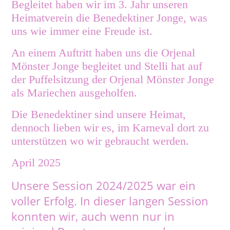
Begleitet haben wir im 3. Jahr unseren
Heimatverein die Benedektiner Jonge, was
uns wie immer eine Freude ist.
An einem Auftritt haben uns die Orjenal
Mönster Jonge begleitet und Stelli hat auf
der Puffelsitzung der Orjenal Mönster Jonge
als Mariechen ausgeholfen.
Die Benedektiner sind unsere Heimat,
dennoch lieben wir es, im Karneval dort zu
unterstützen wo wir gebraucht werden.
April 2025
Unsere Session 2024/2025 war ein
voller Erfolg. In dieser langen Session
konnten wir, auch wenn nur in