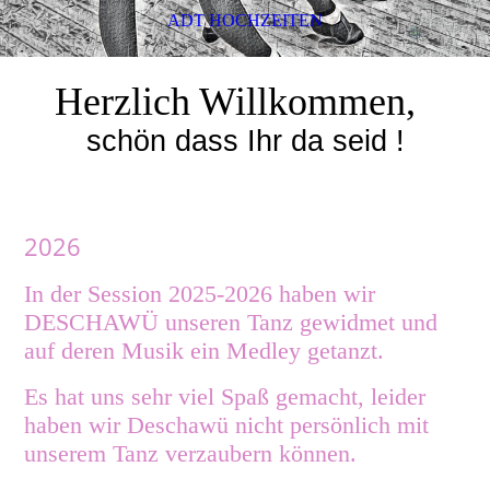
ADT HOCHZEITEN
Herzlich Willkommen,
schön dass Ihr da seid !
2026
In der Session 2025-2026 haben wir
DESCHAWÜ unseren Tanz gewidmet und
auf deren Musik ein Medley getanzt.
Es hat uns sehr viel Spaß gemacht, leider
haben wir Deschawü nicht persönlich mit
unserem Tanz verzaubern können.