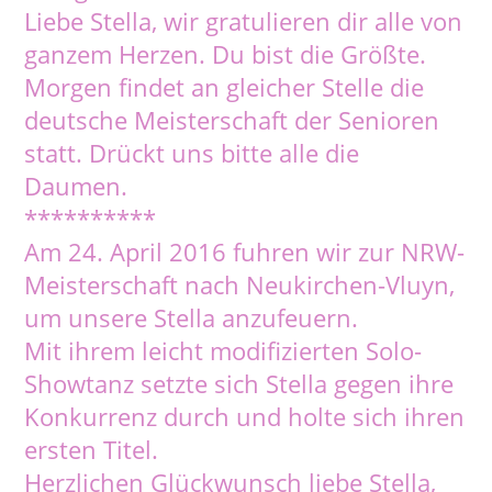
Liebe Stella, wir gratulieren dir alle von
ganzem Herzen. Du bist die Größte.
Morgen findet an gleicher Stelle die
deutsche Meisterschaft der Senioren
statt. Drückt uns bitte alle die
Daumen.
**********
Am 24. April 2016 fuhren wir zur NRW-
Meisterschaft nach Neukirchen-Vluyn,
um unsere Stella anzufeuern.
Mit ihrem leicht modifizierten Solo-
Showtanz setzte sich Stella gegen ihre
Konkurrenz durch und holte sich ihren
ersten Titel.
Herzlichen Glückwunsch liebe Stella,