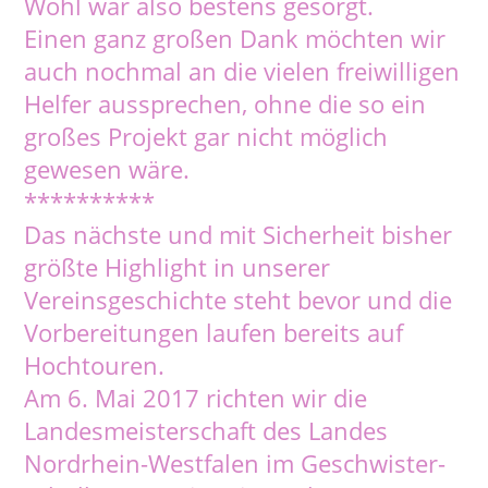
Wohl war also bestens gesorgt.
Einen ganz großen Dank möchten wir
auch nochmal an die vielen freiwilligen
Helfer aussprechen, ohne die so ein
großes Projekt gar nicht möglich
gewesen wäre.
**********
Das nächste und mit Sicherheit bisher
größte Highlight in unserer
Vereinsgeschichte steht bevor und die
Vorbereitungen laufen bereits auf
Hochtouren.
Am 6. Mai 2017 richten wir die
Landesmeisterschaft des Landes
Nordrhein-Westfalen im Geschwister-