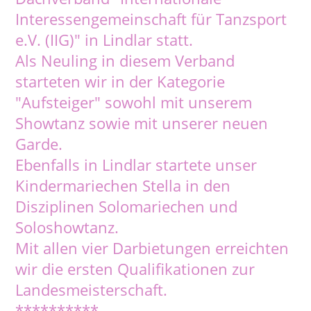
Interessengemeinschaft für Tanzsport
e.V. (IIG)" in Lindlar statt.
Als Neuling in diesem Verband
starteten wir in der Kategorie
"Aufsteiger" sowohl mit unserem
Showtanz sowie mit unserer neuen
Garde.
Ebenfalls in Lindlar startete unser
Kindermariechen Stella in den
Disziplinen Solomariechen und
Soloshowtanz.
Mit allen vier Darbietungen erreichten
wir die ersten Qualifikationen zur
Landesmeisterschaft.
**********