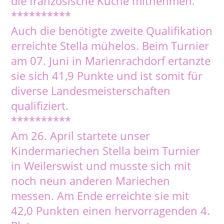
die französische Küche mitnehmen.
**********
Auch die benötigte zweite Qualifikation
erreichte Stella mühelos. Beim Turnier
am 07. Juni in Marienrachdorf ertanzte
sie sich 41,9 Punkte und ist somit für
diverse Landesmeisterschaften
qualifiziert.
**********
Am 26. April startete unser
Kindermariechen Stella beim Turnier
in Weilerswist und musste sich mit
noch neun anderen Mariechen
messen. Am Ende erreichte sie mit
42,0 Punkten einen hervorragenden 4.