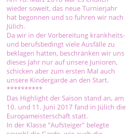
wieder soweit, das neue Turnierjahr
hat begonnen und so fuhren wir nach
Jülich.
Da wir in der Vorbereitung krankheits-
und berufsbedingt viele Ausfälle zu
beklagen hatten, beschränken wir uns
dieses Jahr nur auf unsere Junioren,
schicken aber zum ersten Mal auch
unsere Kindergarde an den Start.
**********
Das Highlight der Saison stand an, am
10. und 11. Juni 2017 fand in Jülich die
Europameisterschaft statt.
In der Klasse "Aufsteiger" belegte
sowohl die Garde- wie auch die