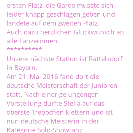
ersten Platz, die Garde musste sich
leider knapp geschlagen geben und
landete auf dem zweiten Platz.
Auch dazu herzlichen Glückwunsch an
alle Tänzerinnen.
**********
Unsere nächste Station ist Rattelsdorf
in Bayern.
Am 21. Mai 2016 fand dort die
deutsche Meisterschaft der Junioren
statt. Nach einer gelungengen
Vorstellung durfte Stella auf das
oberste Treppchen klettern und ist
nun deutsche Meisterin in der
Kategorie Solo-Showtanz.