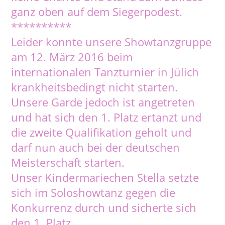
ganz oben auf dem Siegerpodest.
**********
Leider konnte unsere Showtanzgruppe
am 12. März 2016 beim
internationalen Tanzturnier in Jülich
krankheitsbedingt nicht starten.
Unsere Garde jedoch ist angetreten
und hat sich den 1. Platz ertanzt und
die zweite Qualifikation geholt und
darf nun auch bei der deutschen
Meisterschaft starten.
Unser Kindermariechen Stella setzte
sich im Soloshowtanz gegen die
Konkurrenz durch und sicherte sich
den 1. Platz